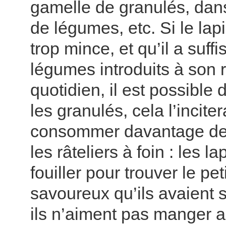
gamelle de granulés, dan
de légumes, etc. Si le lap
trop mince, et qu’il a suf
légumes introduits à son 
quotidien, il est possible
les granulés, cela l’inciter
consommer davantage de 
les râteliers à foin : les l
fouiller pour trouver le peti
savoureux qu’ils avaient s
ils n’aiment pas manger au