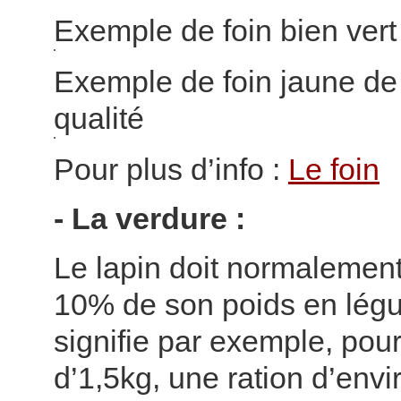
Exemple de foin bien vert
Exemple de foin jaune d
qualité
Pour plus d’info :
Le foin
- La verdure :
Le lapin doit normalemen
10% de son poids en lég
signifie par exemple, pour
d’1,5kg, une ration d’env