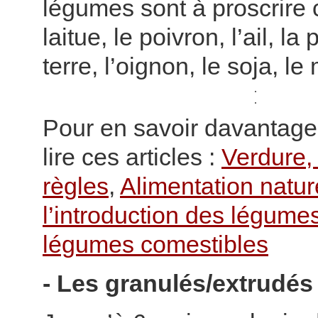
légumes sont à proscrire
laitue, le poivron, l’ail, 
terre, l’oignon, le soja, le
Pour en savoir davantage
lire ces articles :
Verdure,
règles
,
Alimentation natur
l’introduction des légume
légumes comestibles
- Les granulés/extrudés