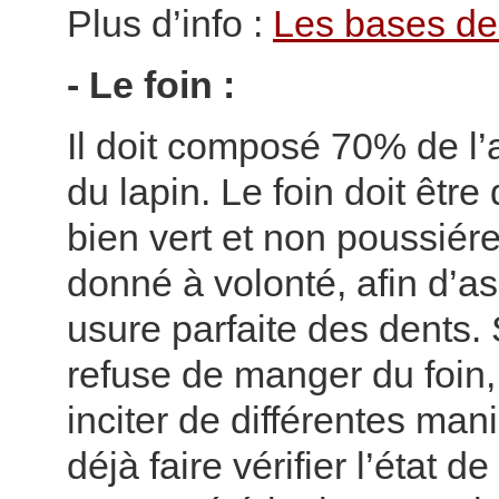
Plus d’info :
Les bases de 
- Le foin :
Il doit composé 70% de l’
du lapin. Le foin doit être 
bien vert et non poussiéreu
donné à volonté, afin d’a
usure parfaite des dents. 
refuse de manger du foin, il
inciter de différentes mani
déjà faire vérifier l’état d