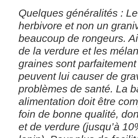
Quelques généralités : Le
herbivore et non un gran
beaucoup de rongeurs. Ai
de la verdure et les méla
graines sont parfaitement 
peuvent lui causer de gra
problèmes de santé. La b
alimentation doit être co
foin de bonne qualité, do
et de verdure (jusqu’à 1