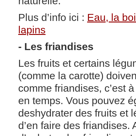
naturelle.
Plus d’info ici :
Eau, la bo
lapins
- Les friandises
Les fruits et certains lég
(comme la carotte) doiven
comme friandises, c’est à
en temps. Vous pouvez é
deshydrater des fruits et 
d’en faire des friandises.