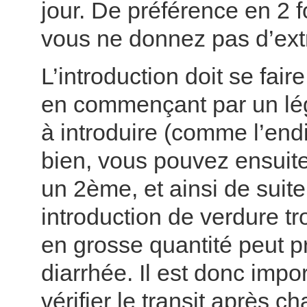
jour. De préférence en 2 fo
vous ne donnez pas d’ext
L’introduction doit se faire 
en commençant par un l
à introduire (comme l’endi
bien, vous pouvez ensuite
un 2ème, et ainsi de suit
introduction de verdure tr
en grosse quantité peut 
diarrhée. Il est donc impo
vérifier le transit après c