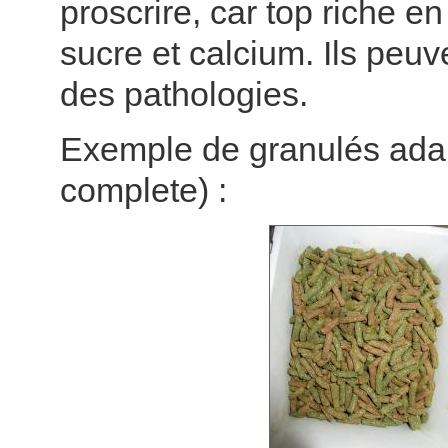
proscrire, car top riche en
sucre et calcium. Ils peuv
des pathologies.
Exemple de granulés adap
complete) :