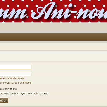
lié mon mot de passe
 le courriel de confirmation
ouvenir de moi
er mon statut en ligne pour cette session