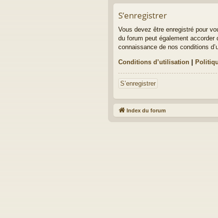
S’enregistrer
Vous devez être enregistré pour vo
du forum peut également accorder d
connaissance de nos conditions d’uti
Conditions d’utilisation
|
Politiq
S’enregistrer
Index du forum