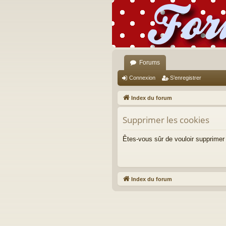
Forums
Connexion
S’enregistrer
Index du forum
Supprimer les cookies
Êtes-vous sûr de vouloir supprimer
Index du forum