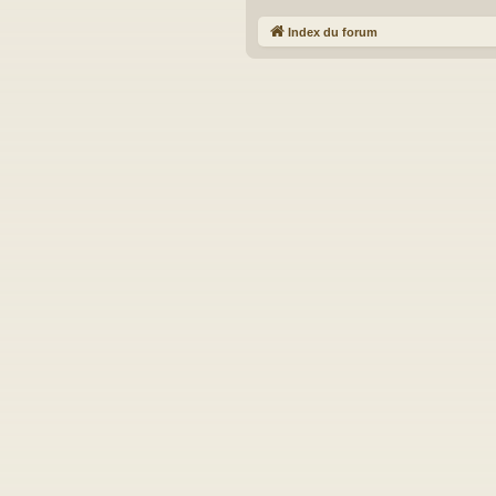
Index du forum