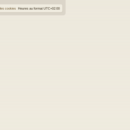
les cookies
Heures au format
UTC+02:00