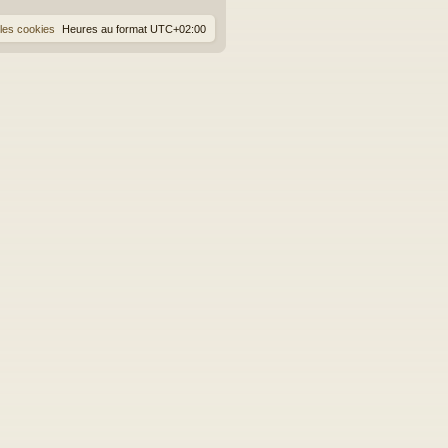
les cookies
Heures au format
UTC+02:00