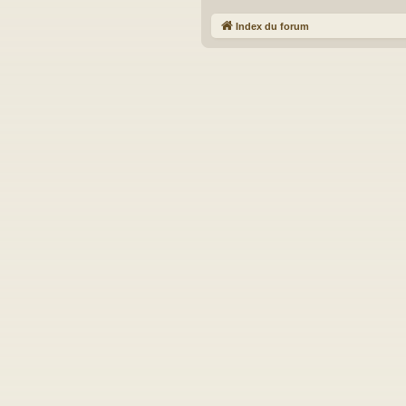
Index du forum