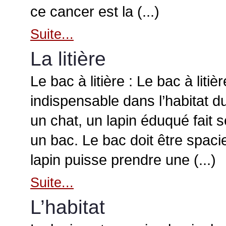
ce cancer est la (...)
Suite...
La litière
Le bac à litière : Le bac à litièr
indispensable dans l’habitat 
un chat, un lapin éduqué fait 
un bac. Le bac doit être spacie
lapin puisse prendre une (...)
Suite...
L’habitat