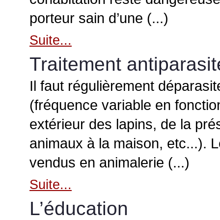
porteur sain d’une (...)
Suite...
Traitement antiparasit
Il faut régulièrement déparasi
(fréquence variable en fonctio
extérieur des lapins, de la pr
animaux à la maison, etc...). 
vendus en animalerie (...)
Suite...
L’éducation