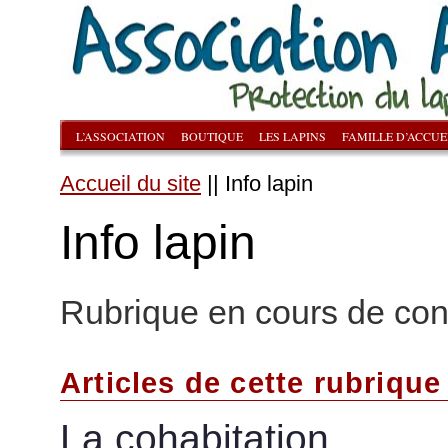
L’ASSOCIATION
BOUTIQUE
LES LAPINS
FAMILLE D’ACCUE
Accueil du site
|| Info lapin
Info lapin
Rubrique en cours de con
Articles de cette rubrique
La cohabitation