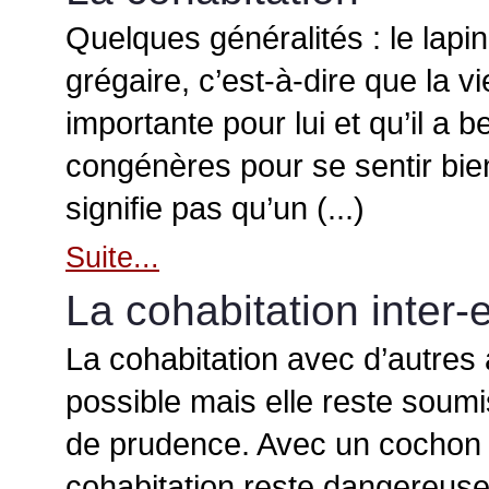
Quelques généralités : le lapi
grégaire, c’est-à-dire que la vi
importante pour lui et qu’il a 
congénères pour se sentir bie
signifie pas qu’un (...)
Suite...
La cohabitation inter
La cohabitation avec d’autres
possible mais elle reste soumi
de prudence. Avec un cochon d
cohabitation reste dangereuse 