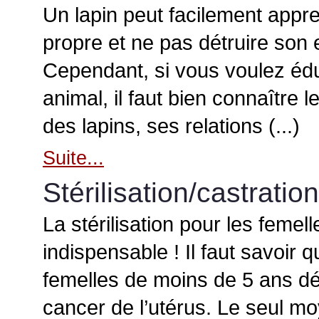
Un lapin peut facilement appre
propre et ne pas détruire son
Cependant, si vous voulez éd
animal, il faut bien connaître
des lapins, ses relations (...)
Suite...
Stérilisation/castration
La stérilisation pour les femelle
indispensable ! Il faut savoir
femelles de moins de 5 ans d
cancer de l’utérus. Le seul m