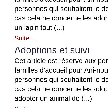
personnes qui souhaitent le d
cas cela ne concerne les adopt
un lapin tout (...)
Suite...
Adoptions et suivi
Cet article est réservé aux pe
familles d’accueil pour Ani-no
personnes qui souhaitent le d
cas cela ne concerne les adop
adopter un animal de (...)