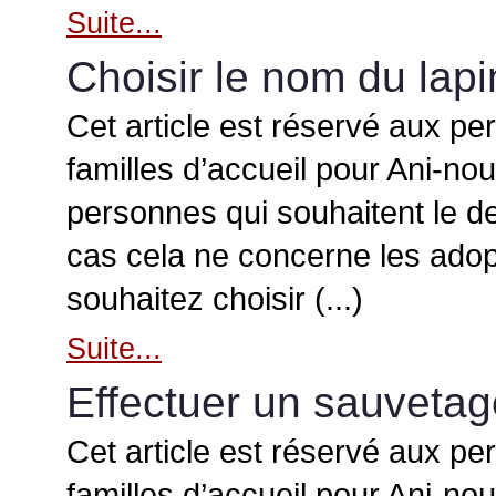
Suite...
Choisir le nom du lapi
Cet article est réservé aux pe
familles d’accueil pour Ani-no
personnes qui souhaitent le d
cas cela ne concerne les adop
souhaitez choisir (...)
Suite...
Effectuer un sauvetag
Cet article est réservé aux pe
familles d’accueil pour Ani-no