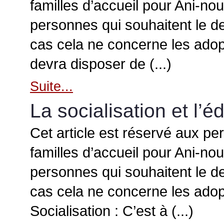
familles d’accueil pour Ani-no
personnes qui souhaitent le d
cas cela ne concerne les adopt
devra disposer de (...)
Suite...
La socialisation et l’é
Cet article est réservé aux pe
familles d’accueil pour Ani-no
personnes qui souhaitent le d
cas cela ne concerne les adop
Socialisation : C’est à (...)