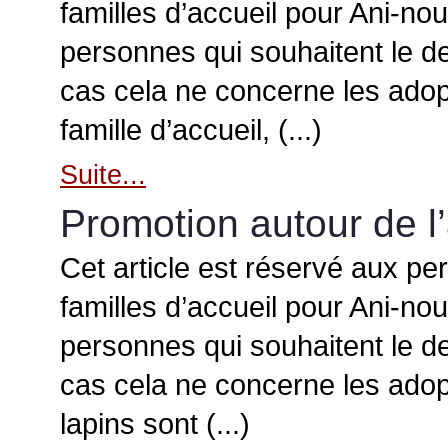
familles d’accueil pour Ani-no
personnes qui souhaitent le d
cas cela ne concerne les adop
famille d’accueil, (...)
Suite...
Promotion autour de l
Cet article est réservé aux pe
familles d’accueil pour Ani-no
personnes qui souhaitent le d
cas cela ne concerne les adopt
lapins sont (...)