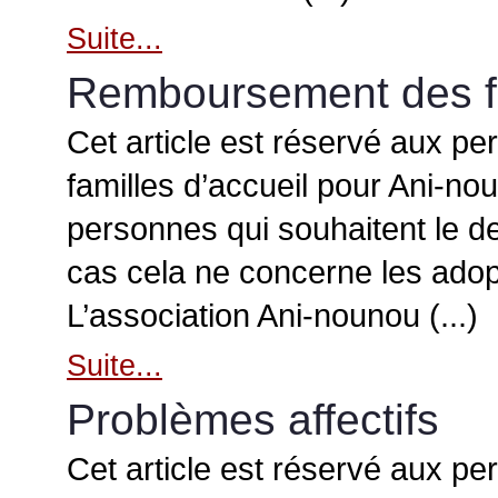
Suite...
Remboursement des f
Cet article est réservé aux pe
familles d’accueil pour Ani-no
personnes qui souhaitent le d
cas cela ne concerne les adop
L’association Ani-nounou (...)
Suite...
Problèmes affectifs
Cet article est réservé aux pe