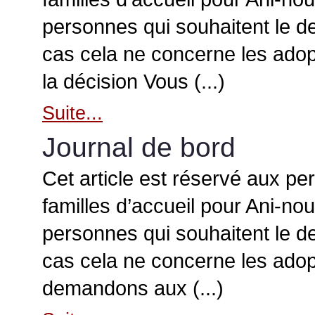
personnes qui souhaitent le d
cas cela ne concerne les adop
la décision Vous (...)
Suite...
Journal de bord
Cet article est réservé aux pe
familles d’accueil pour Ani-no
personnes qui souhaitent le d
cas cela ne concerne les ado
demandons aux (...)