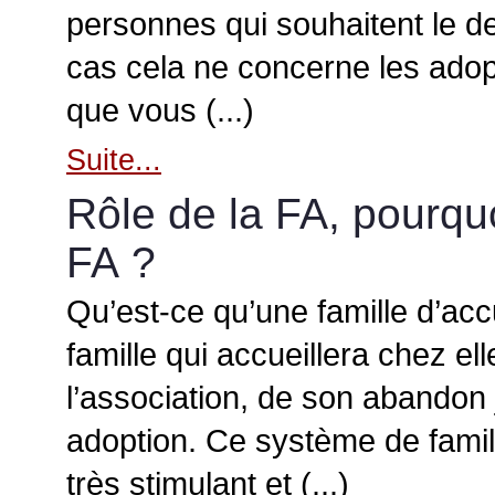
personnes qui souhaitent le d
cas cela ne concerne les adopt
que vous (...)
Suite...
Rôle de la FA, pourqu
FA ?
Qu’est-ce qu’une famille d’acc
famille qui accueillera chez ell
l’association, de son abandon
adoption. Ce système de famill
très stimulant et (...)