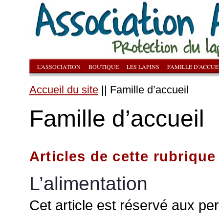
L’ASSOCIATION
BOUTIQUE
LES LAPINS
FAMILLE D’ACCUE
Accueil du site
|| Famille d’accueil
Famille d’accueil
Articles de cette rubrique
L’alimentation
Cet article est réservé aux pe