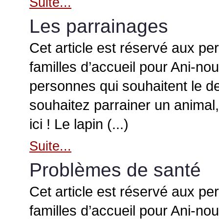
Suite...
Les parrainages
Cet article est réservé aux pe
familles d’accueil pour Ani-no
personnes qui souhaitent le de
souhaitez parrainer un animal,
ici ! Le lapin (...)
Suite...
Problèmes de santé
Cet article est réservé aux pe
familles d’accueil pour Ani-no