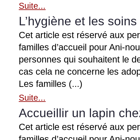
Suite...
L’hygiène et les soins
Cet article est réservé aux pe
familles d’accueil pour Ani-no
personnes qui souhaitent le d
cas cela ne concerne les adop
Les familles (...)
Suite...
Accueillir un lapin che
Cet article est réservé aux pe
familles d’accueil pour Ani-no