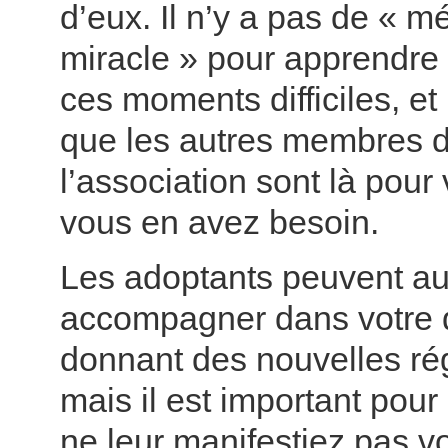
d’eux. Il n’y a pas de « 
miracle » pour apprendre
ces moments difficiles, et
que les autres membres 
l’association sont là pour 
vous en avez besoin.
Les adoptants peuvent au
accompagner dans votre 
donnant des nouvelles ré
mais il est important pou
ne leur manifestiez pas vo