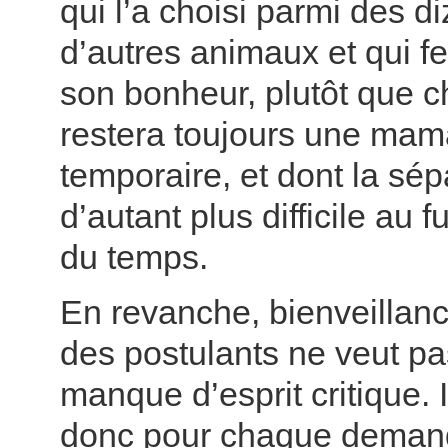
qui l’a choisi parmi des d
d’autres animaux et qui fe
son bonheur, plutôt que c
restera toujours une ma
temporaire, et dont la sép
d’autant plus difficile au 
du temps.
En revanche, bienveillanc
des postulants ne veut pa
manque d’esprit critique. 
donc pour chaque demande