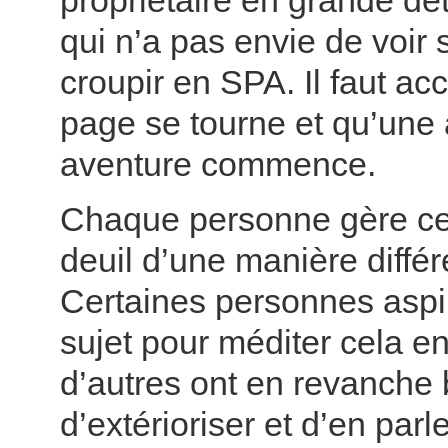
propriétaire en grande dé
qui n’a pas envie de voir 
croupir en SPA. Il faut ac
page se tourne et qu’une 
aventure commence.
Chaque personne gère ce
deuil d’une manière différ
Certaines personnes aspir
sujet pour méditer cela en 
d’autres ont en revanche
d’extérioriser et d’en parl