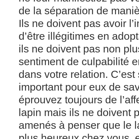
de la séparation de maniè
Ils ne doivent pas avoir l
d’être illégitimes en adopt
ils ne doivent pas non plu
sentiment de culpabilité 
dans votre relation. C’est
important pour eux de sa
éprouvez toujours de l’aff
lapin mais ils ne doivent 
amenés à penser que le la
plus heureux chez vous, et