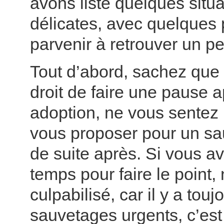
avons listé quelques situa
délicates, avec quelques 
parvenir à retrouver un pe
Tout d’abord, sachez que
droit de faire une pause 
adoption, ne vous sentez 
vous proposer pour un sa
de suite après. Si vous a
temps pour faire le point,
culpabilisé, car il y a tou
sauvetages urgents, c’est