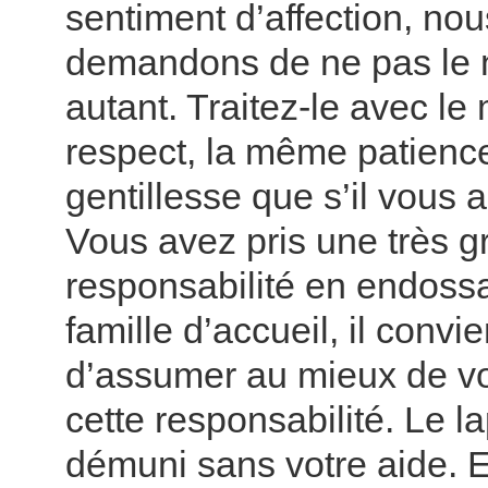
sentiment d’affection, no
demandons de ne pas le n
autant. Traitez-le avec l
respect, la même patienc
gentillesse que s’il vous 
Vous avez pris une très 
responsabilité en endossa
famille d’accueil, il convi
d’assumer au mieux de vo
cette responsabilité. Le la
démuni sans votre aide. E