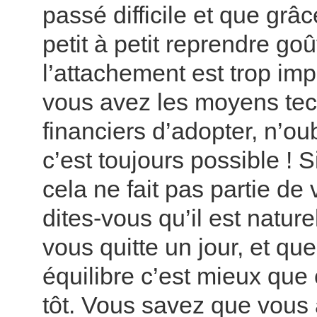
passé difficile et que grâc
petit à petit reprendre goût
l’attachement est trop imp
vous avez les moyens tec
financiers d’adopter, n’ou
c’est toujours possible ! 
cela ne fait pas partie de 
dites-vous qu’il est nature
vous quitte un jour, et qu
équilibre c’est mieux que 
tôt. Vous savez que vous 