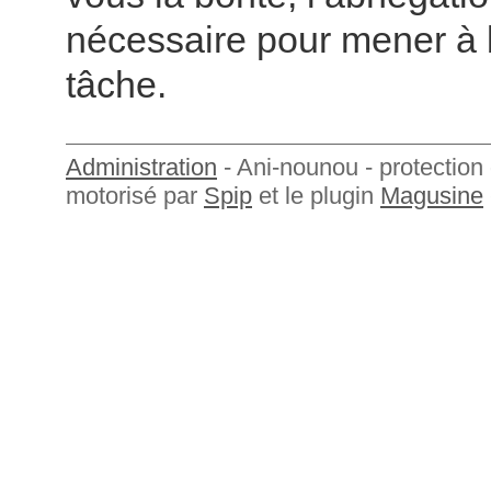
nécessaire pour mener à 
tâche.
Administration
- Ani-nounou - protection 
motorisé par
Spip
et le plugin
Magusine