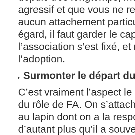
agressif et que vous ne r
aucun attachement particu
égard, il faut garder le c
l’association s’est fixé, et
l’adoption.
Surmonter le départ du
C’est vraiment l’aspect le p
du rôle de FA. On s’attac
au lapin dont on a la resp
d’autant plus qu’il a souv