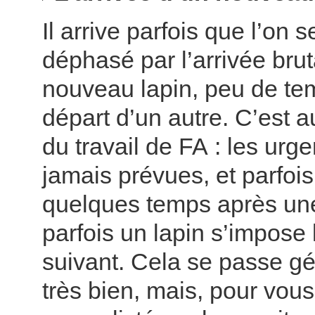
Il arrive parfois que l’on 
déphasé par l’arrivée brut
nouveau lapin, peu de te
départ d’un autre. C’est 
du travail de FA : les urg
jamais prévues, et parfois
quelques temps après une
parfois un lapin s’impose 
suivant. Cela se passe g
très bien, mais, pour vous