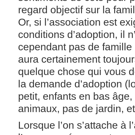
regard objectif sur la fami
Or, si l’association est ex
conditions d’adoption, il n
cependant pas de famille pa
aura certainement toujour
quelque chose qui vous d
la demande d’adoption (l
petit, enfants en bas âge,
animaux, pas de jardin, et
Lorsque l’on s’attache à l