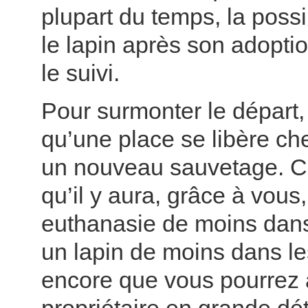
plupart du temps, la possib
le lapin après son adoptio
le suivi.
Pour surmonter le départ, 
qu’une place se libère ch
un nouveau sauvetage. Ce
qu’il y aura, grâce à vous
euthanasie de moins dans
un lapin de moins dans le
encore que vous pourrez 