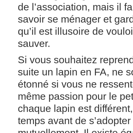
de l’association, mais il f
savoir se ménager et garde
qu’il est illusoire de voulo
sauver.
Si vous souhaitez reprend
suite un lapin en FA, ne 
étonné si vous ne ressent
même passion pour le pet
chaque lapin est différent, 
temps avant de s’adopter
mutuellement. Il existe é