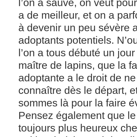
l’on a sauvé, on veut pour 
a de meilleur, et on a par
à devenir un peu sévère 
adoptants potentiels. N’o
l’on a tous débuté un jo
maître de lapins, que la f
adoptante a le droit de ne
connaître dès le départ, 
sommes là pour la faire é
Pensez également que le 
toujours plus heureux che