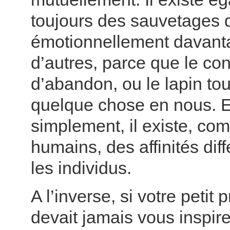
toujours des sauvetages q
émotionnellement davant
d’autres, parce que le co
d’abandon, ou le lapin to
quelque chose en nous. Et
simplement, il existe, co
humains, des affinités dif
les individus.
A l’inverse, si votre petit
devait jamais vous inspir