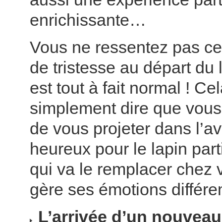
enrichissante…
Vous ne ressentez pas ce
de tristesse au départ du 
est tout à fait normal ! Ce
simplement dire que vous
de vous projeter dans l’av
heureux pour le lapin parti
qui va le remplacer chez
gère ses émotions diffé
L’arrivée d’un nouveau