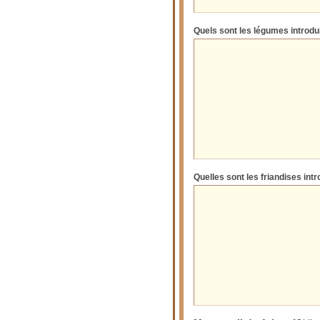
Quels sont les légumes introdu
Quelles sont les friandises introd