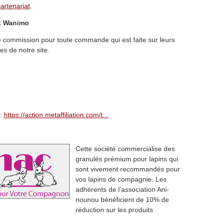
artenariat
.
et Wanimo
 commission pour toute commande qui est faite sur leurs
es de notre site.
 :
https://action.metaffiliation.com/t...
Cette société commercialise des
granulés prémium pour lapins qui
sont vivement recommandés pour
vos lapins de compagnie. Les
adhérents de l’association Ani-
nounou bénéficient de 10% de
réduction sur les produits