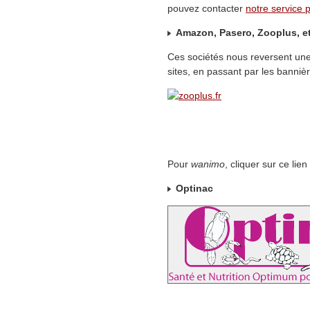
pouvez contacter
notre service p
Amazon, Pasero, Zooplus, 
Ces sociétés nous reversent une
sites, en passant par les bannièr
Pour
wanimo
, cliquer sur ce lien
Optinac