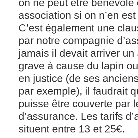
on ne peut être bénévole
association si on n’en es
C’est également une cla
par notre compagnie d’ass
jamais il devait arriver un
grave à cause du lapin ou
en justice (de ses anciens
par exemple), il faudrait 
puisse être couverte par l
d’assurance. Les tarifs d
situent entre 13 et 25€.