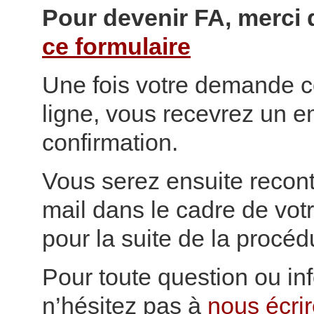
Pour devenir FA, merci 
ce formulaire
Une fois votre demande 
ligne, vous recevrez un e
confirmation.
Vous serez ensuite recon
mail dans le cadre de votr
pour la suite de la procéd
Pour toute question ou in
n’hésitez pas à
nous écri