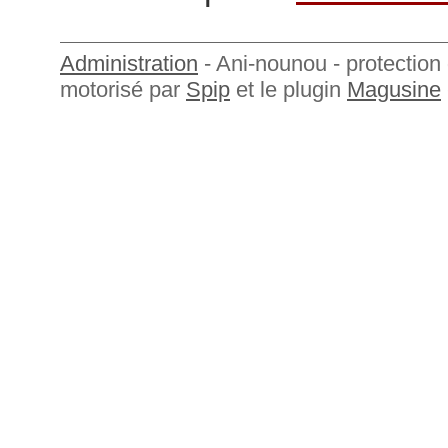
Administration
- Ani-nounou - protection 
motorisé par
Spip
et le plugin
Magusine