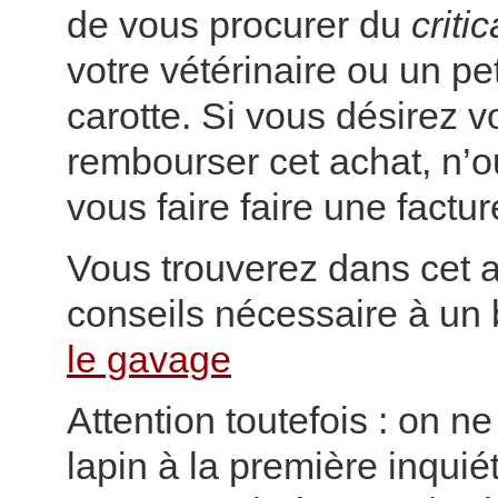
de vous procurer du
criti
votre vétérinaire ou un pet
carotte. Si vous désirez v
rembourser cet achat, n’o
vous faire faire une factur
Vous trouverez dans cet ar
conseils nécessaire à un
le gavage
Attention toutefois : on n
lapin à la première inquié