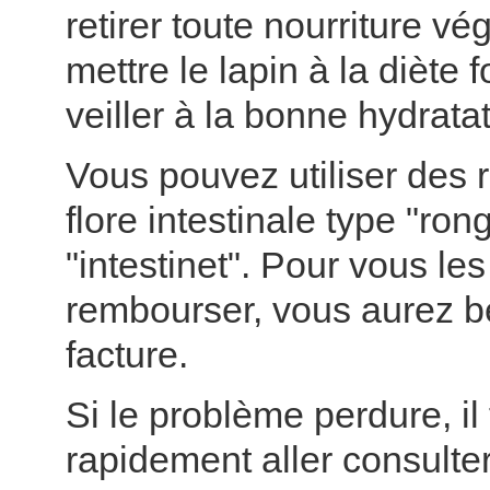
retirer toute nourriture vé
mettre le lapin à la diète 
veiller à la bonne hydratat
Vous pouvez utiliser des 
flore intestinale type "ron
"intestinet". Pour vous les
rembourser, vous aurez b
facture.
Si le problème perdure, il 
rapidement aller consulte