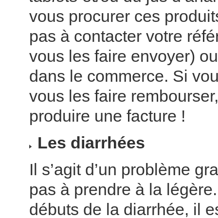
vous procurer ces produits
pas à contacter votre réfé
vous les faire envoyer) ou
dans le commerce. Si vou
vous les faire rembourser,
produire une facture !
Les diarrhées
Il s’agit d’un problème gr
pas à prendre à la légère
débuts de la diarrhée, il e