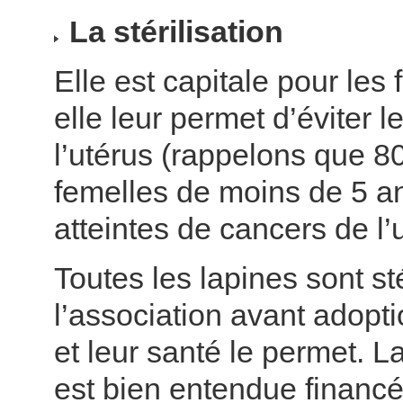
La stérilisation
Elle est capitale pour les
elle leur permet d’éviter 
l’utérus (rappelons que 
femelles de moins de 5 a
atteintes de cancers de l’
Toutes les lapines sont st
l’association avant adopti
et leur santé le permet. La
est bien entendue financ