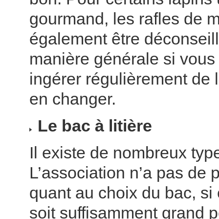
gourmand, les rafles de 
également être déconseil
manière générale si vous 
ingérer régulièrement de la 
en changer.
Le bac à litière
Il existe de nombreux typ
L’association n’a pas de 
quant au choix du bac, si c
soit suffisamment grand p