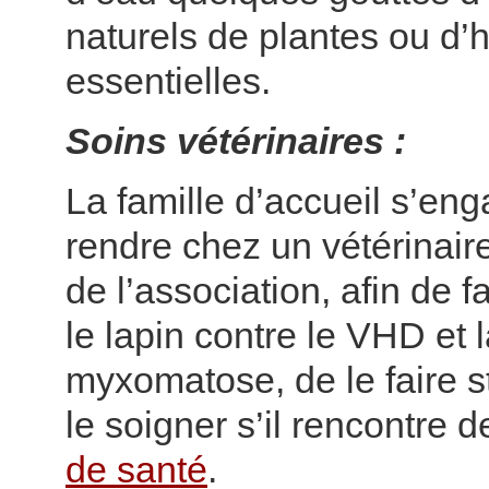
naturels de plantes ou d’h
essentielles.
Soins vétérinaires :
La famille d’accueil s’en
rendre chez un vétérinair
de l’association, afin de f
le lapin contre le VHD et 
myxomatose, de le faire st
le soigner s’il rencontre 
de santé
.