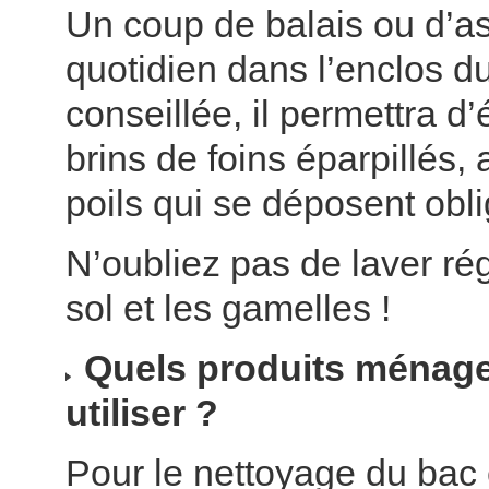
Un coup de balais ou d’as
quotidien dans l’enclos du
conseillée, il permettra d
brins de foins éparpillés, 
poils qui se déposent obl
N’oubliez pas de laver ré
sol et les gamelles !
Quels produits ménage
utiliser ?
Pour le nettoyage du bac 