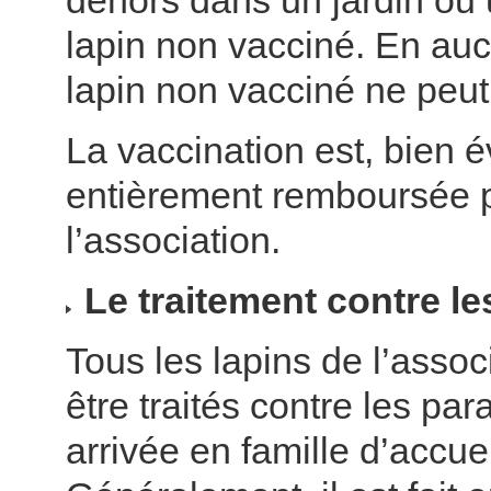
dehors dans un jardin ou
lapin non vacciné. En au
lapin non vacciné ne peut
La vaccination est, bien 
entièrement remboursée 
l’association.
Le traitement contre le
Tous les lapins de l’assoc
être traités contre les par
arrivée en famille d’accuei