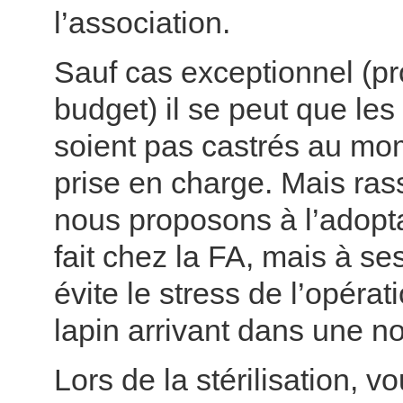
l’association.
Sauf cas exceptionnel (p
budget) il se peut que le
soient pas castrés au mo
prise en charge. Mais ra
nous proposons à l’adopta
fait chez la FA, mais à ses
évite le stress de l’opérat
lapin arrivant dans une no
Lors de la stérilisation, v