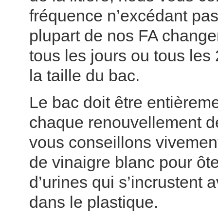
fréquence n’excédant pas 
plupart de nos FA changent
tous les jours ou tous les
la taille du bac.
Le bac doit être entièrem
chaque renouvellement de
vous conseillons vivement 
de vinaigre blanc pour ôte
d’urines qui s’incrustent 
dans le plastique.