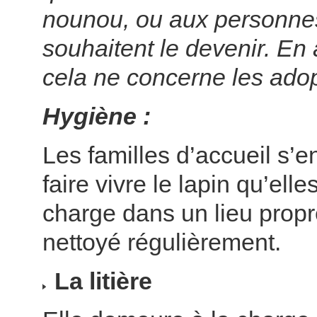
nounou, ou aux personne
souhaitent le devenir. En
cela ne concerne les adop
Hygiène :
Les familles d’accueil s’
faire vivre le lapin qu’ell
charge dans un lieu propre
nettoyé régulièrement.
La litière