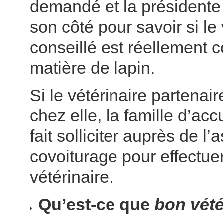
demandé et la présidente
son côté pour savoir si le 
conseillé est réellement 
matière de lapin.
Si le vétérinaire partenair
chez elle, la famille d’acc
fait solliciter auprès de l’
covoiturage pour effectuer 
vétérinaire.
Qu’est-ce que
bon vété