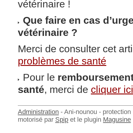
vétérinaire !
Que faire en cas d’urg
vétérinaire ?
Merci de consulter cet arti
problèmes de santé
Pour le
remboursement 
santé
, merci de
cliquer ic
Administration
- Ani-nounou - protection 
motorisé par
Spip
et le plugin
Magusine