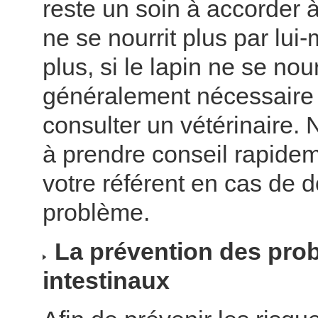
reste un soin à accorder à
ne se nourrit plus par lu
plus, si le lapin ne se nourr
généralement nécessaire
consulter un vétérinaire. 
à prendre conseil rapide
votre référent en cas de 
problème.
La prévention des pro
intestinaux