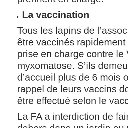
La vaccination
Tous les lapins de l’assoc
être vaccinés rapidement 
prise en charge contre le
myxomatose. S’ils demeur
d’accueil plus de 6 mois o
rappel de leurs vaccins d
être effectué selon le vacci
La FA a interdiction de fair