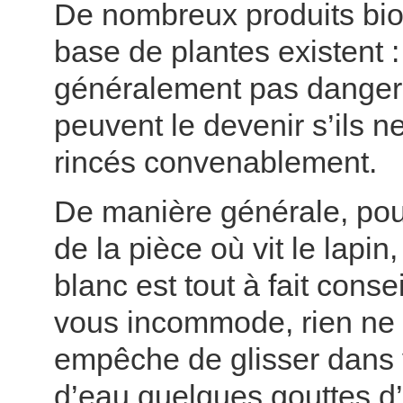
De nombreux produits bio
base de plantes existent : 
généralement pas dangere
peuvent le devenir s’ils n
rincés convenablement.
De manière générale, pour
de la pièce où vit le lapin,
blanc est tout à fait consei
vous incommode, rien ne
empêche de glisser dans 
d’eau quelques gouttes d’