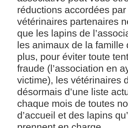
réductions accordées par 
vétérinaires partenaires 
que les lapins de l’associ
les animaux de la famille 
plus, pour éviter toute ten
fraude (l’association en a
victime), les vétérinaires
désormais d’une liste act
chaque mois de toutes no
d’accueil et des lapins qu
prennent en charge.