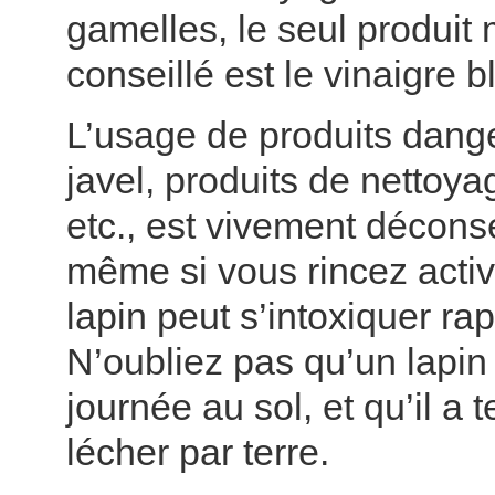
gamelles, le seul produit
conseillé est le vinaigre b
L’usage de produits dang
javel, produits de nettoyag
etc., est vivement déconse
même si vous rincez activ
lapin peut s’intoxiquer ra
N’oubliez pas qu’un lapin v
journée au sol, et qu’il a
lécher par terre.