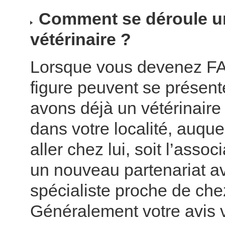
Comment se déroule un
vétérinaire ?
Lorsque vous devenez FA
figure peuvent se présente
avons déjà un vétérinaire
dans votre localité, auquel
aller chez lui, soit l’asso
un nouveau partenariat a
spécialiste proche de che
Généralement votre avis 