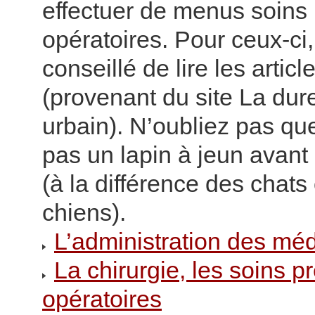
effectuer de menus soins 
opératoires. Pour ceux-ci, 
conseillé de lire les artic
(provenant du site La dure
urbain). N’oubliez pas qu
pas un lapin à jeun avant
(à la différence des chats
chiens).
L’administration des mé
La chirurgie, les soins pr
opératoires