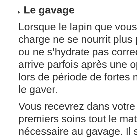
Le gavage
Lorsque le lapin que vou
charge ne se nourrit plus
ou ne s’hydrate pas corre
arrive parfois après une 
lors de période de fortes m
le gaver.
Vous recevrez dans votre
premiers soins tout le mat
nécessaire au gavage. Il s