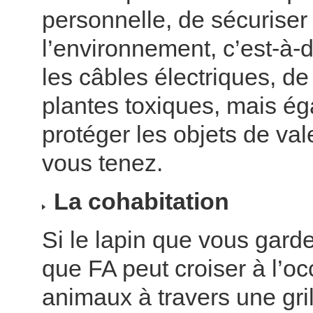
personnelle, de sécuriser
l’environnement, c’est-à-d
les câbles électriques, de
plantes toxiques, mais é
protéger les objets de va
vous tenez.
La cohabitation
Si le lapin que vous garde
que FA peut croiser à l’o
animaux à travers une grill