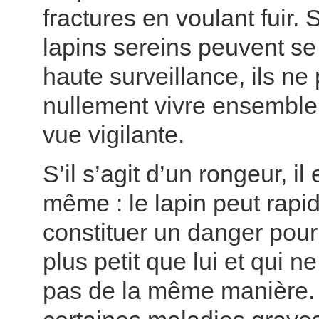
fractures en voulant fuir. 
lapins sereins peuvent se
haute surveillance, ils ne
nullement vivre ensemble
vue vigilante.
S’il s’agit d’un rongeur, il
même : le lapin peut rap
constituer un danger pour
plus petit que lui et qui
pas de la même manière. 