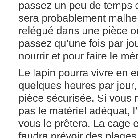
passez un peu de temps ch
sera probablement malheu
relégué dans une pièce o
passez qu’une fois par jou
nourrir et pour faire le m
Le lapin pourra vivre en 
quelques heures par jour
pièce sécurisée. Si vous
pas le matériel adéquat, l
vous le prêtera. La cage est
faudra prévoir des plages 