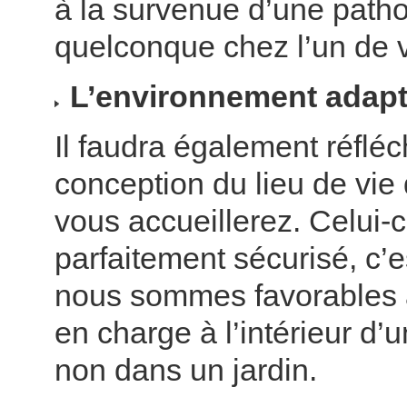
à la survenue d’une patho
quelconque chez l’un de 
L’environnement adap
Il faudra également réfléch
conception du lieu de vie
vous accueillerez. Celui-c
parfaitement sécurisé, c’e
nous sommes favorables 
en charge à l’intérieur d’
non dans un jardin.