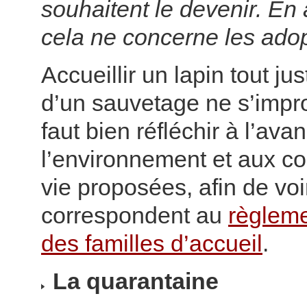
souhaitent le devenir. En
cela ne concerne les adop
Accueillir un lapin tout ju
d’un sauvetage ne s’improv
faut bien réfléchir à l’ava
l’environnement et aux co
vie proposées, afin de voir
correspondent au
règleme
des familles d’accueil
.
La quarantaine