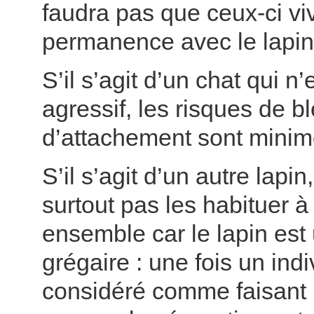
faudra pas que ceux-ci vi
permanence avec le lapin
S’il s’agit d’un chat qui n’
agressif, les risques de b
d’attachement sont minim
S’il s’agit d’un autre lapin,
surtout pas les habituer à
ensemble car le lapin est
grégaire : une fois un indi
considéré comme faisant 