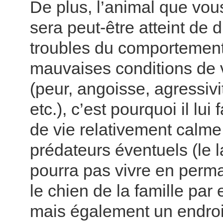
De plus, l’animal que vous
sera peut-être atteint de d
troubles du comportement
mauvaises conditions de 
(peur, angoisse, agressivi
etc.), c’est pourquoi il lui
de vie relativement calme,
prédateurs éventuels (le 
pourra pas vivre en per
le chien de la famille par
mais également un endroi