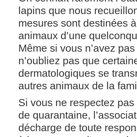
lapins que nous recueillo
mesures sont destinées à
animaux d’une quelconqu
Même si vous n’avez pas 
n’oubliez pas que certai
dermatologiques se trans
autres animaux de la famil
Si vous ne respectez pas 
de quarantaine, l’associat
décharge de toute respons