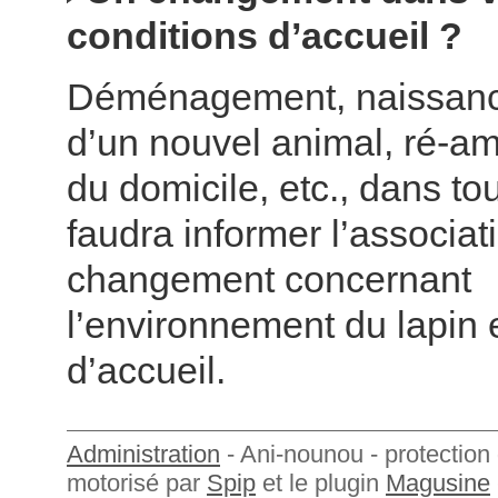
conditions d’accueil ?
Déménagement, naissanc
d’un nouvel animal, ré-
du domicile, etc., dans tou
faudra informer l’associat
changement concernant
l’environnement du lapin 
d’accueil.
Administration
- Ani-nounou - protection 
motorisé par
Spip
et le plugin
Magusine