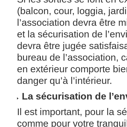
(balcon, cour, loggia, jardi
l’association devra être 
et la sécurisation de l’en
devra être jugée satisfais
bureau de l’association, c
en extérieur comporte bie
danger qu’à l’intérieur.
La sécurisation de l’e
Il est important, pour la s
comme pour votre tranquil