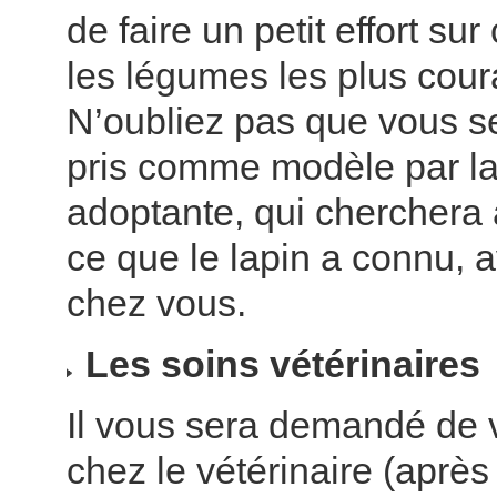
de faire un petit effort sur
les légumes les plus cour
N’oubliez pas que vous s
pris comme modèle par la
adoptante, qui cherchera 
ce que le lapin a connu, 
chez vous.
Les soins vétérinaires
Il vous sera demandé de 
chez le vétérinaire (après