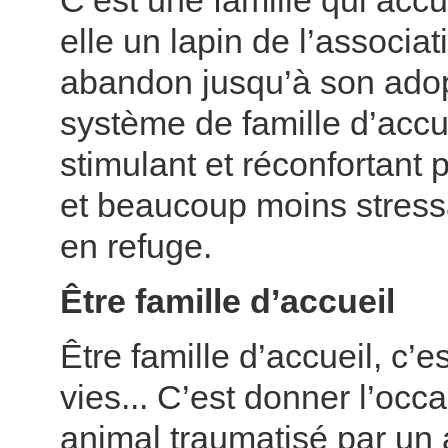
C’est une famille qui accu
elle un lapin de l’associat
abandon jusqu’à son adop
système de famille d’accue
stimulant et réconfortant p
et beaucoup moins stress
en refuge.
Être famille d’accueil
Être famille d’accueil, c’
vies... C’est donner l’occ
animal traumatisé par un