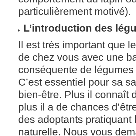
particulièrement motivé).
L’introduction des lé
Il est très important que l
de chez vous avec une b
conséquente de légumes i
C’est essentiel pour sa sa
bien-être. Plus il connaît
plus il a de chances d’êtr
des adoptants pratiquant l
naturelle. Nous vous de