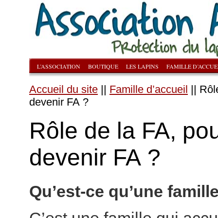
L’ASSOCIATION
BOUTIQUE
LES LAPINS
FAMILLE D’ACCUE
Accueil du site
||
Famille d’accueil
|| Rôl
devenir FA ?
Rôle de la FA, po
devenir FA ?
Qu’est-ce qu’une famille