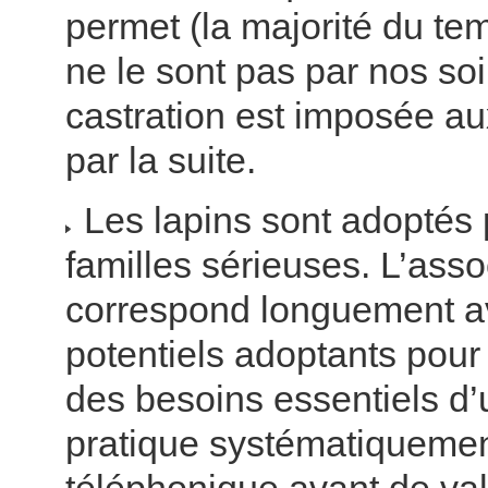
permet (la majorité du temp
ne le sont pas par nos soi
castration est imposée a
par la suite.
Les lapins sont adoptés 
familles sérieuses. L’asso
correspond longuement a
potentiels adoptants pour 
des besoins essentiels d’
pratique systématiquemen