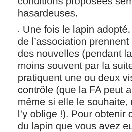
conditions proposées se
hasardeuses.
Une fois le lapin adopté,
de l’association prennen
des nouvelles (pendant l
moins souvent par la suite
pratiquent une ou deux vi
contrôle (que la FA peut a
même si elle le souhaite,
l’y oblige !). Pour obtenir
du lapin que vous avez eu