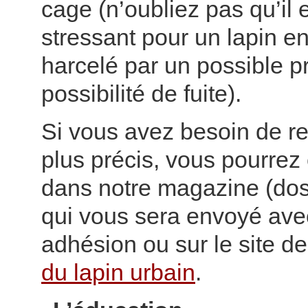
cage (n’oubliez pas qu’il e
stressant pour un lapin en
harcelé par un possible p
possibilité de fuite).
Si vous avez besoin de 
plus précis, vous pourrez
dans notre magazine (do
qui vous sera envoyé ave
adhésion ou sur le site d
du lapin urbain
.