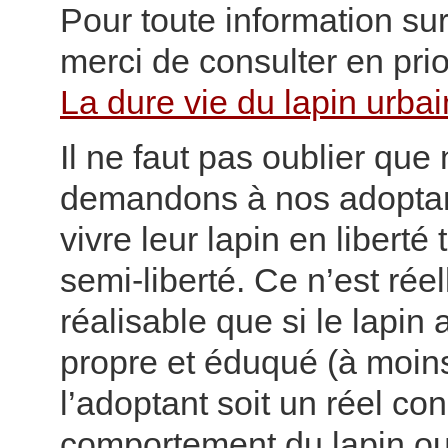
Pour toute information sur
merci de consulter en prior
La dure vie du lapin urbai
Il ne faut pas oublier que
demandons à nos adoptan
vivre leur lapin en liberté 
semi-liberté. Ce n’est rée
réalisable que si le lapin 
propre et éduqué (à moin
l’adoptant soit un réel co
comportement du lapin o