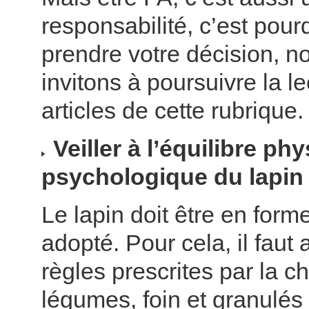
responsabilité, c’est pour
prendre votre décision, n
invitons à poursuivre la l
articles de cette rubrique.
Veiller à l’équilibre ph
psychologique du lapin
Le lapin doit être en form
adopté. Pour cela, il faut 
règles prescrites par la ch
légumes, foin et granulés 