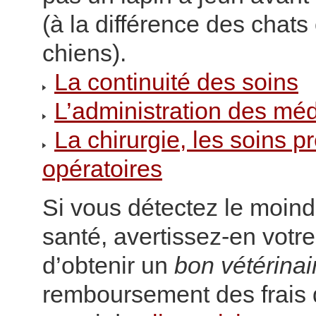
(à la différence des chats
chiens).
La continuité des soins
L’administration des mé
La chirurgie, les soins pr
opératoires
Si vous détectez le moind
santé, avertissez-en votre
d’obtenir un
bon vétérinai
remboursement des frais 