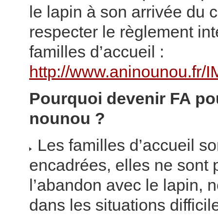
le lapin à son arrivée du 
respecter le règlement in
familles d’accueil :
http://www.aninounou.fr/I
Pourquoi devenir FA po
nounou ?
Les familles d’accueil so
encadrées, elles ne sont 
l’abandon avec le lapin,
dans les situations diffic