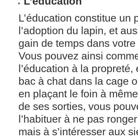
L’éducation
L’éducation constitue un p
l’adoption du lapin, et au
gain de temps dans votre 
Vous pouvez ainsi comm
l’éducation à la propreté,
bac à chat dans la cage ou
en plaçant le foin à même
de ses sorties, vous pou
l’habituer à ne pas ronger
mais à s’intéresser aux si