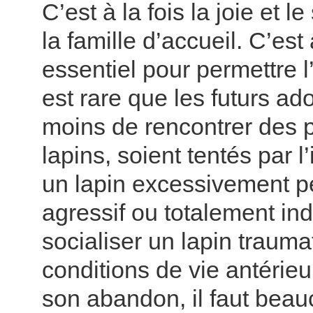
C’est à la fois la joie et 
la famille d’accueil. C’est
essentiel pour permettre l’
est rare que les futurs ad
moins de rencontrer des 
lapins, soient tentés par l
un lapin excessivement p
agressif ou totalement ind
socialiser un lapin trauma
conditions de vie antérieu
son abandon, il faut bea