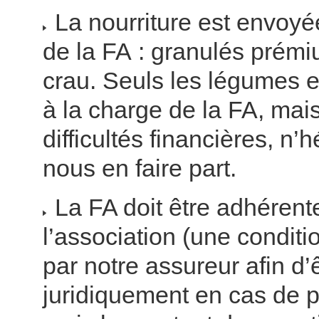
La nourriture est envoyé
de la FA : granulés prémi
crau. Seuls les légumes et 
à la charge de la FA, mai
difficultés financières, n’
nous en faire part.
La FA doit être adhérent
l’association (une condit
par notre assureur afin d’
juridiquement en cas de 