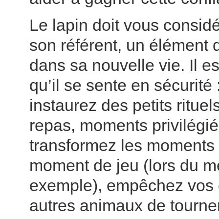
Le lapin doit vous consi
son référent, un élément d
dans sa nouvelle vie. Il e
qu’il se sente en sécurité 
instaurez des petits ritue
repas, moments privilégi
transformez les moments 
moment de jeu (lors du 
exemple), empêchez vos 
autres animaux de tourner