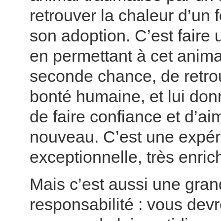
retrouver la chaleur d’un 
son adoption. C’est faire
en permettant à cet anima
seconde chance, de retrou
bonté humaine, et lui don
de faire confiance et d’ai
nouveau. C’est une expé
exceptionnelle, très enric
Mais c’est aussi une gra
responsabilité : vous dev