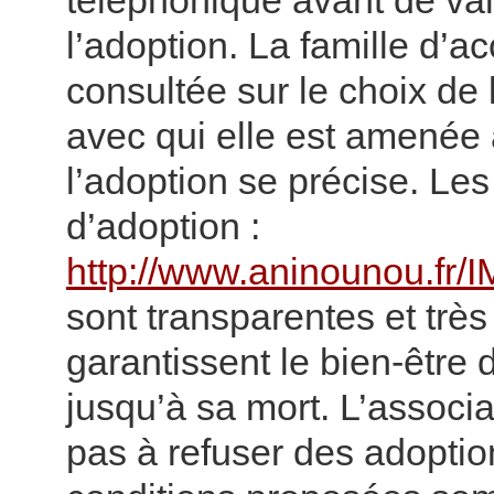
téléphonique avant de val
l’adoption. La famille d’ac
consultée sur le choix de 
avec qui elle est amenée 
l’adoption se précise. Les
d’adoption :
http://www.aninounou.fr/I
sont transparentes et très 
garantissent le bien-être 
jusqu’à sa mort. L’associa
pas à refuser des adoption