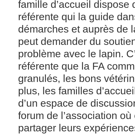
famille d’accueil dispose 
référente qui la guide da
démarches et auprès de la
peut demander du soutie
problème avec le lapin. C
référente que la FA comm
granulés, les bons vétérin
plus, les familles d’accue
d’un espace de discussion
forum de l’association où
partager leurs expérience