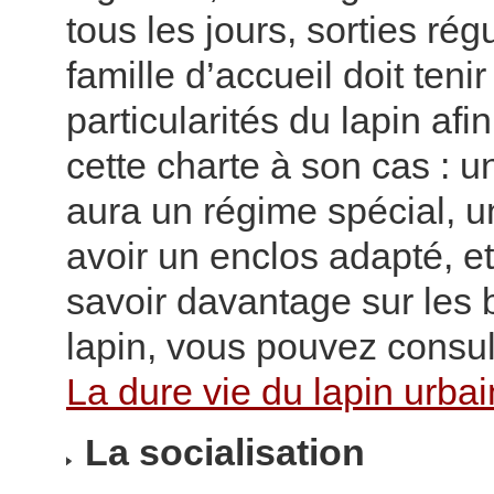
tous les jours, sorties rég
famille d’accueil doit ten
particularités du lapin afi
cette charte à son cas : u
aura un régime spécial, u
avoir un enclos adapté, e
savoir davantage sur les 
lapin, vous pouvez consult
La dure vie du lapin urbai
La socialisation