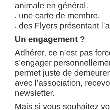
animale en général.
une carte de membre.
des Flyers présentant l’a
Un engagement ?
Adhérer, ce n’est pas for
s’engager personnellemen
permet juste de demeurer
avec l’association, recevo
newsletter.
Mais si vous souhaitez vo