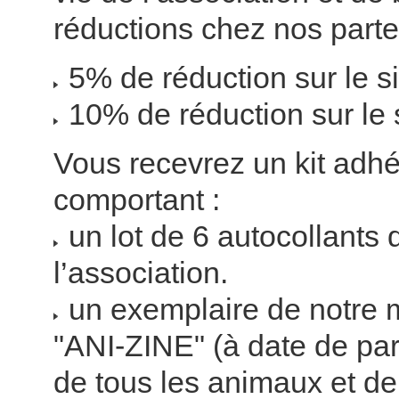
réductions chez nos parte
5% de réduction sur le s
10% de réduction sur le s
Vous recevrez un kit adhé
comportant :
un lot de 6 autocollants 
l’association.
un exemplaire de notre
"ANI-ZINE" (à date de par
de tous les animaux et de 