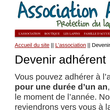
L’ASSOCIATION
BOUTIQUE
LES LAPINS
FAMILLE D’ACCUE
Accueil du site
||
L’association
|| Deveni
Devenir adhérent
Vous pouvez adhérer à l’
pour une durée d’un an
le moment de l’année. N
reviendrons vers vous à la