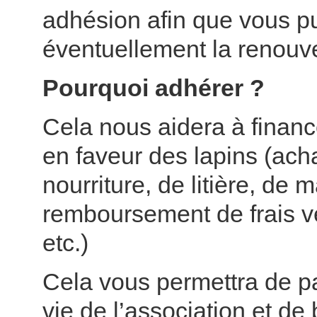
adhésion afin que vous p
éventuellement la renouve
Pourquoi adhérer ?
Cela nous aidera à financ
en faveur des lapins (ach
nourriture, de litière, de m
remboursement de frais vé
etc.)
Cela vous permettra de par
vie de l’association et de