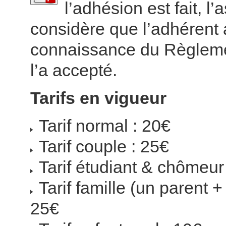
l’adhésion est fait, l’
considère que l’adhérent 
connaissance du Règlemen
l’a accepté.
Tarifs en vigueur
Tarif normal : 20€
Tarif couple : 25€
Tarif étudiant & chômeur
Tarif famille (un parent +
25€