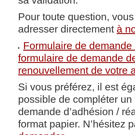
sa validation.
Pour toute question, vou
adresser directement
à n
Formulaire de demande 
formulaire de demande d
renouvellement de votre 
Si vous préférez, il est é
possible de compléter un 
demande d’adhésion / ré
format papier. N’hésitez 