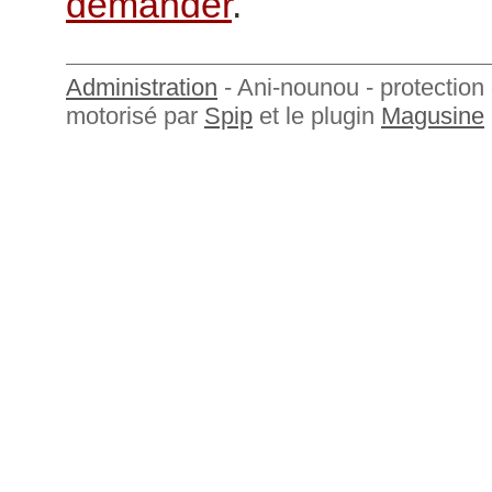
demander
.
Administration
- Ani-nounou - protection 
motorisé par
Spip
et le plugin
Magusine