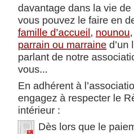
davantage dans la vie de 
vous pouvez le faire en 
famille d’accueil
,
nounou
parrain ou marraine
d’un l
parlant de notre associat
vous...
En adhérent à l’associati
engagez à respecter le 
intérieur :
Dès lors que le paie