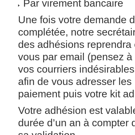
Par virement bancaire
Une fois votre demande 
complétée, notre secrétai
des adhésions reprendra 
vous par email (pensez à b
vos courriers indésirable
afin de vous adresser les
paiement puis votre kit a
Votre adhésion est valabl
durée d’un an à compter d