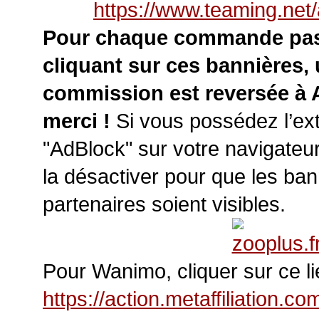
https://www.teaming.net
Pour chaque commande pa
cliquant sur ces bannières,
commission est reversée à 
merci !
Si vous possédez l’ex
"AdBlock" sur votre navigateur
la désactiver pour que les ba
partenaires soient visibles.
Pour Wanimo, cliquer sur ce li
https://action.metaffiliation.com