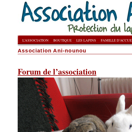
L’ASSOCIATION
BOUTIQUE
LES LAPINS
FAMILLE D’ACCUE
Association Ani-nounou
Forum de l’association