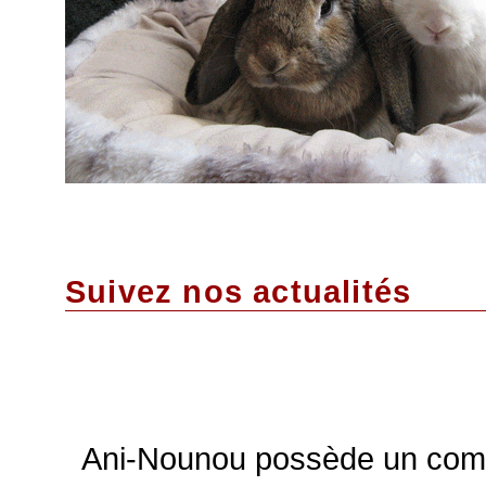
Suivez nos actualités
Ani-Nounou possède un comp